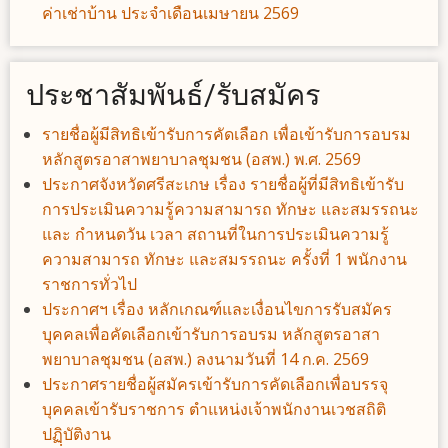
ค่าเช่าบ้าน ประจำเดือนเมษายน 2569
ประชาสัมพันธ์/รับสมัคร
รายชื่อผู้มีสิทธิเข้ารับการคัดเลือก เพื่อเข้ารับการอบรม
หลักสูตรอาสาพยาบาลชุมชน (อสพ.) พ.ศ. 2569
ประกาศจังหวัดศรีสะเกษ เรื่อง รายชื่อผู้ที่มีสิทธิเข้ารับ
การประเมินความรู้ความสามารถ ทักษะ และสมรรถนะ
และ กำหนดวัน เวลา สถานที่ในการประเมินความรู้
ความสามารถ ทักษะ และสมรรถนะ ครั้งที่ 1 พนักงาน
ราชการทั่วไป
ประกาศฯ เรื่อง หลักเกณฑ์และเงื่อนไขการรับสมัคร
บุคคลเพื่อคัดเลือกเข้ารับการอบรม หลักสูตรอาสา
พยาบาลชุมชน (อสพ.) ลงนามวันที่ 14 ก.ค. 2569
ประกาศรายชื่อผู้สมัครเข้ารับการคัดเลือกเพื่อบรรจุ
บุคคลเข้ารับราชการ ตำแหน่งเจ้าพนักงานเวชสถิติ
ปฏฺิบัติงาน