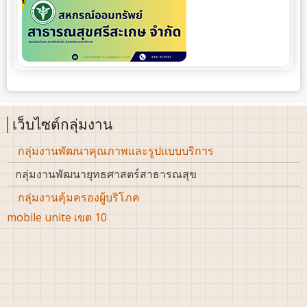
เว็บไซต์กลุ่มงาน
กลุ่มงานพัฒนาคุณภาพและรูปแบบบริการ
กลุ่มงานพัฒนายุทธศาสตร์สาธารณสุข
กลุ่มงานคุ้มครองผู้บริโภค
mobile unite เขต 10