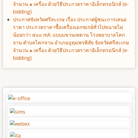
จำนวน ๑ เครื่อง ด้วยวิธีประกวดราคาอิเล็กทรอนิกส์ (e-
bidding)
ประกาศจังหวัดศรีสะเกษ เรื่อง ประกาศผู้ชนะการเสนอ
ราคา ประกวดราคาซื้อเครื่องเอกซเรย์ทั่วไปขนาดไม่
น้อยกว่า ๕๐๐ mA. แบบแขวนเพดาน โรงพยาบาลโคก
จาน ตำบลโคกจาน อำเภออุทุมพรพิสัย จังหวัดศรีสะเกษ
จำนวน ๑ เครื่อง ด้วยวิธีประกวดราคาอิเล็กทรอนิกส์ (e-
bidding)