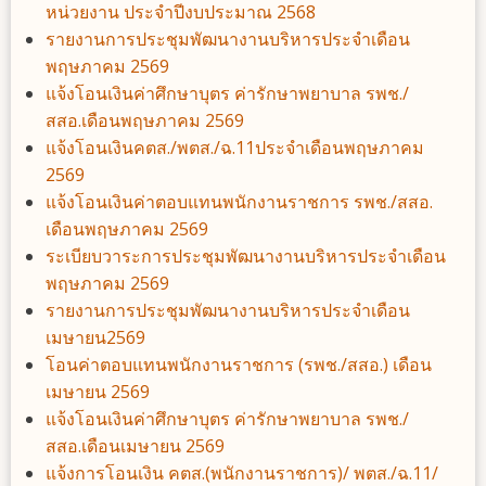
หน่วยงาน ประจำปีงบประมาณ 2568
รายงานการประชุมพัฒนางานบริหารประจำเดือน
พฤษภาคม 2569
แจ้งโอนเงินค่าศึกษาบุตร ค่ารักษาพยาบาล รพช./
สสอ.เดือนพฤษภาคม 2569
แจ้งโอนเงินคตส./พตส./ฉ.11ประจำเดือนพฤษภาคม
2569
แจ้งโอนเงินค่าตอบแทนพนักงานราชการ รพช./สสอ.
เดือนพฤษภาคม 2569
ระเบียบวาระการประชุมพัฒนางานบริหารประจำเดือน
พฤษภาคม 2569
รายงานการประชุมพัฒนางานบริหารประจำเดือน
เมษายน2569
โอนค่าตอบแทนพนักงานราชการ (รพช./สสอ.) เดือน
เมษายน 2569
แจ้งโอนเงินค่าศึกษาบุตร ค่ารักษาพยาบาล รพช./
สสอ.เดือนเมษายน 2569
แจ้งการโอนเงิน คตส.(พนักงานราชการ)/ พตส./ฉ.11/