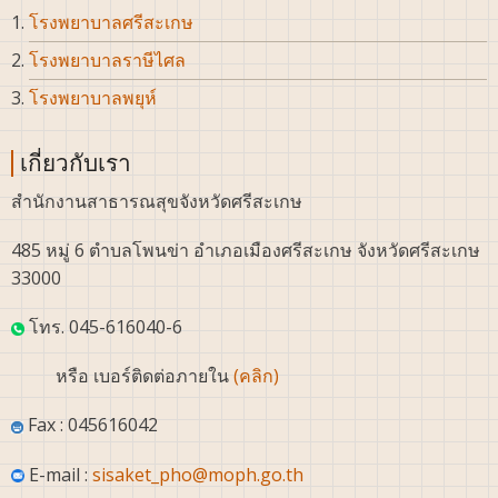
โรงพยาบาลศรีสะเกษ
โรงพยาบาลราษีไศล
โรงพยาบาลพยุห์
เกี่ยวกับเรา
สำนักงานสาธารณสุขจังหวัดศรีสะเกษ
485 หมู่ 6 ตำบลโพนข่า อำเภอเมืองศรีสะเกษ จังหวัดศรีสะเกษ
33000
โทร. 045-616040-6
หรือ เบอร์ติดต่อภายใน
(คลิก)
Fax : 045616042
E-mail :
sisaket_pho@moph.go.th