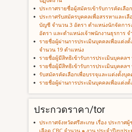
ปฏฺิบัติงาน
ประกาศรายชื่อผู้สมัครเข้ารับการคัดเลื
ประกาศรับสมัครบุคคลเพื่อสรรหาและเลื
บัญชี จำนวน 3 อัตรา ตำแหน่งนักจัดการ
อัตรา และตำแหน่งเจ้าพนักงานธุรการ จ
รายชื่อผู้ผ่านการประเมินบุคคลเพื่อแต
จำนวน 19 ตำแหน่ง
รายชื่อผู้มีสิทธิเข้ารับการประเมินบุ
รายชื่อผู้มีสิทธิเข้ารับการประเมินบุ
รับสมัครคัดเลือกเพื่อบรรจุและแต่งตั้ง
รายชื่อผู้ผ่านการประเมินบุคคลเพื่อแต
ประกวดราคา/tor
ประกาศจังหวัดศรีสะเกษ เรื่อง ประกาศผ
เลือด CBC จำนวน ๑ งาน ประจำปีงบประ