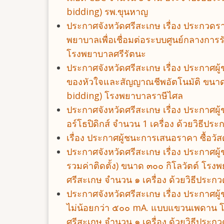
bidding) รพ.ขุนหาญ
ประกาศจังหวัดศรีสะเกษ เรื่อง ประกวดร
พยาบาลเพื่อเชื่อมต่อระบบศูนย์กลางการร
โรงพยาบาลศรีรัตนะ
ประกาศจังหวัดศรีสะเกษ เรื่อง ประกาศ
ของหัวใจและสัญญาณชีพอัตโนมัติ ขนาดกล
bidding) โรงพยาบาลราษีไศล
ประกาศจังหวัดศรีสะเกษ เรื่อง ประกาศ
อร์โธปิดิกส์ จำนวน 1 เครื่อง ด้วยวิธีป
เรื่อง ประกาศผู้ชนะการเสนอราคา ซื้อวั
ประกาศจังหวัดศรีสะเกษ เรื่อง ประกาศผ
รวมค่าติดตั้ง) ขนาด ๓๐๐ กิโลวัตต์ โร
ศรีสะเกษ จำนวน ๑ เครื่อง ด้วยวิธีประกว
ประกาศจังหวัดศรีสะเกษ เรื่อง ประกาศผ
ไม่น้อยกว่า ๕๐๐ mA. แบบแขวนเพดาน โ
ศรีสะเกษ จำนวน ๑ เครื่อง ด้วยวิธีประกว