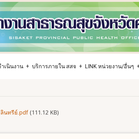
ำเนินงาน
บริการภายใน สสจ
LINK หน่วยงาน/อื่นๆ
ลินทรีย์.pdf
(111.12 KB)