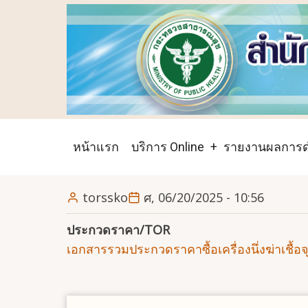
ข้าม
ไป
ยัง
เนื้อหา
หลัก
Main
หน้าแรก
บริการ Online
รายงานผลการด
navigation
torssko
ศ, 06/20/2025 - 10:56
ประกวดราคา/TOR
เอกสารรวมประกวดราคาซื้อเครื่องนึ่งฆ่าเชื้อจุ