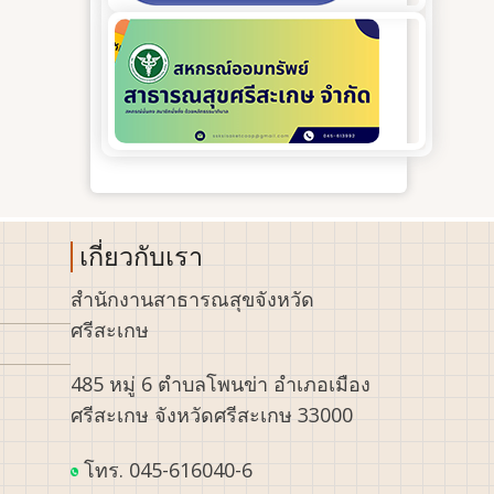
เกี่ยวกับเรา
สำนักงานสาธารณสุขจังหวัด
ศรีสะเกษ
485 หมู่ 6 ตำบลโพนข่า อำเภอเมือง
ศรีสะเกษ จังหวัดศรีสะเกษ 33000
โทร. 045-616040-6