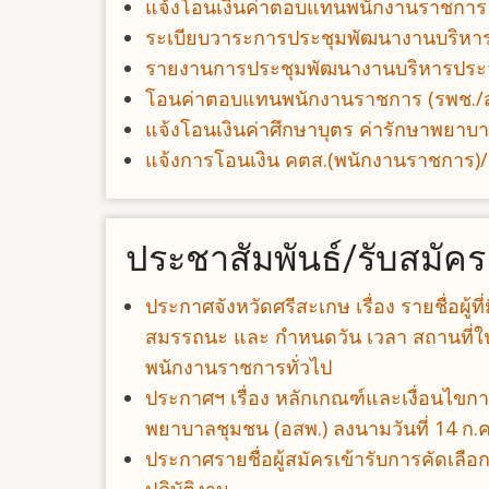
แจ้งโอนเงินค่าตอบแทนพนักงานราชการ
ระเบียบวาระการประชุมพัฒนางานบริห
รายงานการประชุมพัฒนางานบริหารประ
โอนค่าตอบแทนพนักงานราชการ (รพช./ส
แจ้งโอนเงินค่าศึกษาบุตร ค่ารักษาพยา
แจ้งการโอนเงิน คตส.(พนักงานราชการ)/
ประชาสัมพันธ์/รับสมัคร
ประกาศจังหวัดศรีสะเกษ เรื่อง รายชื่อผู้
สมรรถนะ และ กำหนดวัน เวลา สถานที่ใน
พนักงานราชการทั่วไป
ประกาศฯ เรื่อง หลักเกณฑ์และเงื่อนไขกา
พยาบาลชุมชน (อสพ.) ลงนามวันที่ 14 ก.ค
ประกาศรายชื่อผู้สมัครเข้ารับการคัดเลือ