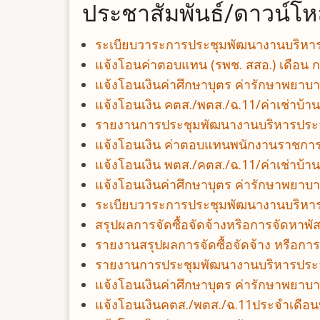
ประชาสัมพันธ์/ดาวน์โ
ระเบียบวาระการประชุมพัฒนางานบริห
แจ้งโอนค่าตอบแทน (รพช. สสอ.) เดือน
แจ้งโอนเงินค่าศึกษาบุตร ค่ารักษาพยา
แจ้งโอนเงิน คตส./พตส./ฉ.11/ค่าเช่าบ
รายงานการประชุมพัฒนางานบริหารประจ
แจ้งโอนเงิน ค่าตอบแทนพนักงานราชการ 
แจ้งโอนเงิน พตส./คตส./ฉ.11/ค่าเช่าบ้า
แจ้งโอนเงินค่าศึกษาบุตร ค่ารักษาพยาบ
ระเบียบวาระการประชุมพัฒนางานบริหาร
สรุปผลการจัดซื้อจัดจ้างหริอการจัดหาพ
รายงานสรุปผลการจัดซื้อจัดจ้าง หรือก
รายงานการประชุมพัฒนางานบริหารประ
แจ้งโอนเงินค่าศึกษาบุตร ค่ารักษาพยา
แจ้งโอนเงินคตส./พตส./ฉ.11ประจำเดื