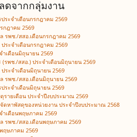
หลดจากกลุ่มงาน
ารประจำเดือนกรกฎาคม 2569
 กรกฎาคม 2569
บาล รพช./สสอ.เดือนกรกฎาคม 2569
้าน ประจำเดือนกรกฎาคม 2569
ำเดือนมิถุนายน 2569
(รพช./สสอ.) ประจำเดือนมิถุนายน 2569
น ประจำเดือนมิถุนายน 2569
าล รพช./สสอ.เดือนมิถุนายน 2569
ประจำเดือนมิถุนายน 2569
ัสดุรายเดือน ประจำปีงบประมาณ 2569
ารจัดหาพัสดุของหน่วยงาน ประจำปีงบประมาณ 2568
จำเดือนพฤษภาคม 2569
บาล รพช./สสอ.เดือนพฤษภาคม 2569
อนพฤษภาคม 2569