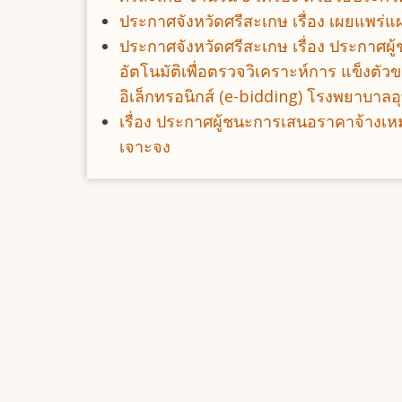
ประกาศจังหวัดศรีสะเกษ เรื่อง เผยแพร่
ประกาศจังหวัดศรีสะเกษ เรื่อง ประกาศผ
อัตโนมัติเพื่อตรวจวิเคราะห์การ แข็งตัว
อิเล็กทรอนิกส์ (e-bidding) โรงพยาบาลอุ
เรื่อง ประกาศผู้ชนะการเสนอราคาจ้างเ
เจาะจง