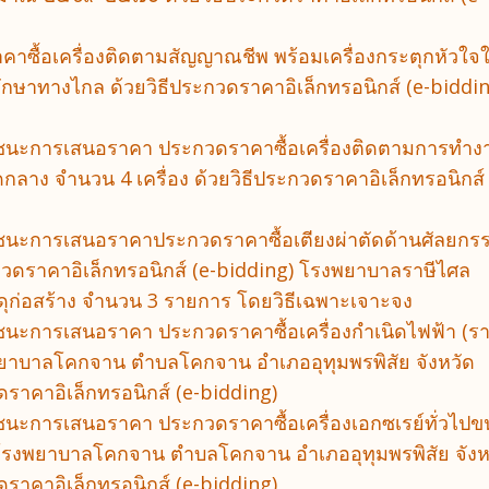
าคาซื้อเครื่องติดตามสัญญาณชีพ พร้อมเครื่องกระตุกหัวใจ
ักษาทางไกล ด้วยวิธีประกวดราคาอิเล็กทรอนิกส์ (e-biddi
ผู้ชนะการเสนอราคา ประกวดราคาซื้อเครื่องติดตามการทำง
าง จำนวน 4 เครื่อง ด้วยวิธีประกวดราคาอิเล็กทรอนิกส์ 
ผู้ชนะการเสนอราคาประกวดราคาซื้อเตียงผ่าตัดด้านศัลยกร
ระกวดราคาอิเล็กทรอนิกส์ (e-bidding) โรงพยาบาลราษีไศล
สดุก่อสร้าง จำนวน 3 รายการ โดยวิธีเฉพาะเจาะจง
ู้ชนะการเสนอราคา ประกวดราคาซื้อเครื่องกำเนิดไฟฟ้า (ร
งพยาบาลโคกจาน ตำบลโคกจาน อำเภออุทุมพรพิสัย จังหวัด
ดราคาอิเล็กทรอนิกส์ (e-bidding)
ู้ชนะการเสนอราคา ประกวดราคาซื้อเครื่องเอกซเรย์ทั่วไป
รงพยาบาลโคกจาน ตำบลโคกจาน อำเภออุทุมพรพิสัย จังห
ดราคาอิเล็กทรอนิกส์ (e-bidding)