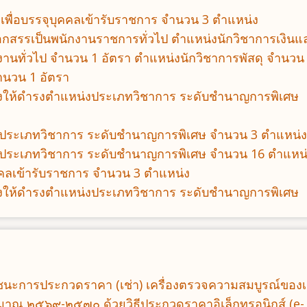
อกเพื่อบรรจุบุคคลเข้ารับราชการ จำนวน 3 ตำแหน่ง
อกสรรเป็นพนักงานราชการทั่วไป ตำแหน่งนักวิชาการเงินแ
งานทั่วไป จำนวน 1 อัตรา ตำแหน่งนักวิชาการพัสดุ จำนวน
ำนวน 1 อัตรา
่งตั้งให้ดำรงตำแหน่งประเภทวิชาการ ระดับชำนาญการพิเศษ
คคลฯ ประเภทวิชาการ ระดับชำนาญการพิเศษ จำนวน 3 ตำแหน่ง
คคลฯ ประเภทวิชาการ ระดับชำนาญการพิเศษ จำนวน 16 ตำแหน
บุคคลเข้ารับราชการ จำนวน 3 ตำแหน่ง
่งตั้งให้ดำรงตำแหน่งประเภทวิชาการ ระดับชำนาญการพิเศษ
ู้ชนะการประกวดราคา (เช่า) เครื่องตรวจความสมบูรณ์ของเ
มาณ ๒๕๖๙-๒๕๗๐ ด้วยวิธีประกวดราคาอิเล็กทรอนิกส์ (e-