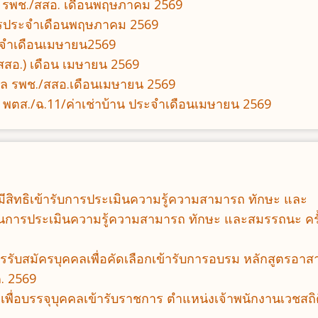
 รพช./สสอ. เดือนพฤษภาคม 2569
ารประจำเดือนพฤษภาคม 2569
จำเดือนเมษายน2569
สอ.) เดือน เมษายน 2569
บาล รพช./สสอ.เดือนเมษายน 2569
 พตส./ฉ.11/ค่าเช่าบ้าน ประจำเดือนเมษายน 2569
ที่มีสิทธิเข้ารับการประเมินความรู้ความสามารถ ทักษะ และ
การประเมินความรู้ความสามารถ ทักษะ และสมรรถนะ ครั้ง
รรับสมัครบุคคลเพื่อคัดเลือกเข้ารับการอบรม หลักสูตรอาส
. 2569
กเพื่อบรรจุบุคคลเข้ารับราชการ ตำแหน่งเจ้าพนักงานเวชสถิ