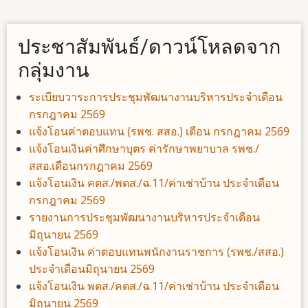
ประชาสัมพันธ์/ดาวน์โหลดจาก
กลุ่มงาน
ระเบียบวาระการประชุมพัฒนางานบริหารประจำเดือน
กรกฎาคม 2569
แจ้งโอนค่าตอบแทน (รพช. สสอ.) เดือน กรกฎาคม 2569
แจ้งโอนเงินค่าศึกษาบุตร ค่ารักษาพยาบาล รพช./
สสอ.เดือนกรกฎาคม 2569
แจ้งโอนเงิน คตส./พตส./ฉ.11/ค่าเช่าบ้าน ประจำเดือน
กรกฎาคม 2569
รายงานการประชุมพัฒนางานบริหารประจำเดือน
มิถุนายน 2569
แจ้งโอนเงิน ค่าตอบแทนพนักงานราชการ (รพช./สสอ.)
ประจำเดือนมิถุนายน 2569
แจ้งโอนเงิน พตส./คตส./ฉ.11/ค่าเช่าบ้าน ประจำเดือน
มิถุนายน 2569