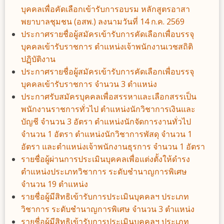
บุคคลเพื่อคัดเลือกเข้ารับการอบรม หลักสูตรอาสา
พยาบาลชุมชน (อสพ.) ลงนามวันที่ 14 ก.ค. 2569
ประกาศรายชื่อผู้สมัครเข้ารับการคัดเลือกเพื่อบรรจุ
บุคคลเข้ารับราชการ ตำแหน่งเจ้าพนักงานเวชสถิติ
ปฏฺิบัติงาน
ประกาศรายชื่อผู้สมัครเข้ารับการคัดเลือกเพื่อบรรจุ
บุคคลเข้ารับราชการ จำนวน 3 ตำแหน่ง
ประกาศรับสมัครบุคคลเพื่อสรรหาและเลือกสรรเป็น
พนักงานราชการทั่วไป ตำแหน่งนักวิชาการเงินและ
บัญชี จำนวน 3 อัตรา ตำแหน่งนักจัดการงานทั่วไป
จำนวน 1 อัตรา ตำแหน่งนักวิชาการพัสดุ จำนวน 1
อัตรา และตำแหน่งเจ้าพนักงานธุรการ จำนวน 1 อัตรา
รายชื่อผู้ผ่านการประเมินบุคคลเพื่อแต่งตั้งให้ดำรง
ตำแหน่งประเภทวิชาการ ระดับชำนาญการพิเศษ
จำนวน 19 ตำแหน่ง
รายชื่อผู้มีสิทธิเข้ารับการประเมินบุคคลฯ ประเภท
วิชาการ ระดับชำนาญการพิเศษ จำนวน 3 ตำแหน่ง
รายชื่อผู้มีสิทธิเข้ารับการประเมินบุคคลฯ ประเภท