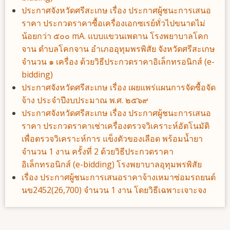
ประกาศจังหวัดศรีสะเกษ เรื่อง ประกาศผู้ชนะการเสนอ
ราคา ประกวดราคาซื้อเครื่องเอกซเรย์ทั่วไปขนาดไม่
น้อยกว่า ๕๐๐ mA. แบบแขวนเพดาน โรงพยาบาลโคก
จาน ตำบลโคกจาน อำเภออุทุมพรพิสัย จังหวัดศรีสะเกษ
จำนวน ๑ เครื่อง ด้วยวิธีประกวดราคาอิเล็กทรอนิกส์ (e-
bidding)
ประกาศจังหวัดศรีสะเกษ เรื่อง เผยแพร่แผนการจัดซื้อจัด
จ้าง ประจําปีงบประมาณ พ.ศ. ๒๕๖๙
ประกาศจังหวัดศรีสะเกษ เรื่อง ประกาศผู้ชนะการเสนอ
ราคา ประกวดราคาเช่าเครื่องตรวจวิเคราะห์อัตโนมัติ
เพื่อตรวจวิเคราะห์การ แข็งตัวของเลือด พร้อมน้ำยา
จำนวน 1 งาน ครั้งที่ 2 ด้วยวิธีประกวดราคา
อิเล็กทรอนิกส์ (e-bidding) โรงพยาบาลอุทุมพรพิสัย
เรื่อง ประกาศผู้ชนะการเสนอราคาจ้างเหมาซ่อมรถยนต์
นข2452(26,700) จำนวน 1 งาน โดยวิธีเฉพาะเจาะจง