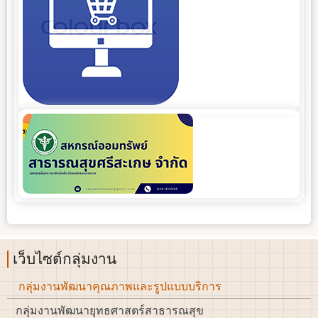
เว็บไซต์กลุ่มงาน
กลุ่มงานพัฒนาคุณภาพและรูปแบบบริการ
กลุ่มงานพัฒนายุทธศาสตร์สาธารณสุข