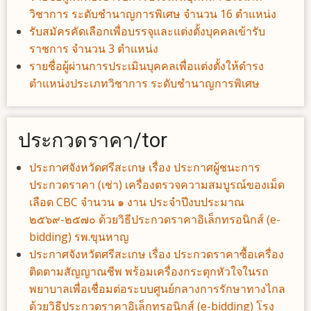
วิชาการ ระดับชำนาญการพิเศษ จำนวน 16 ตำแหน่ง
รับสมัครคัดเลือกเพื่อบรรจุและแต่งตั้งบุคคลเข้ารับ
ราชการ จำนวน 3 ตำแหน่ง
รายชื่อผู้ผ่านการประเมินบุคคลเพื่อแต่งตั้งให้ดำรง
ตำแหน่งประเภทวิชาการ ระดับชำนาญการพิเศษ
ประกวดราคา/tor
ประกาศจังหวัดศรีสะเกษ เรื่อง ประกาศผู้ชนะการ
ประกวดราคา (เช่า) เครื่องตรวจความสมบูรณ์ของเม็ด
เลือด CBC จำนวน ๑ งาน ประจำปีงบประมาณ
๒๕๖๙-๒๕๗๐ ด้วยวิธีประกวดราคาอิเล็กทรอนิกส์ (e-
bidding) รพ.ขุนหาญ
ประกาศจังหวัดศรีสะเกษ เรื่อง ประกวดราคาซื้อเครื่อง
ติดตามสัญญาณชีพ พร้อมเครื่องกระตุกหัวใจในรถ
พยาบาลเพื่อเชื่อมต่อระบบศูนย์กลางการรักษาทางไกล
ด้วยวิธีประกวดราคาอิเล็กทรอนิกส์ (e-bidding) โรง