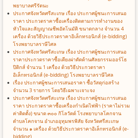
พยาบาลศรีรัตนะ
ประกาศจังหวัดศรีสะเกษ เรื่อง ประกาศผู้ชนะการเสนอ
ราคา ประกวดราคาซื้อเครื่องติดตามการทำงานของ
หัวใจและสัญญาณชีพอัตโนมัติ ขนาดกลาง จำนวน 4
เครื่อง ด้วยวิธีประกวดราคาอิเล็กทรอนิกส์ (e-bidding)
โรงพยาบาลราษีไศล
ประกาศจังหวัดศรีสะเกษ เรื่อง ประกาศผู้ชนะการเสนอ
ราคาประกวดราคาซื้อเตียงผ่าตัดด้านศัลยกรรมออร์โธ
ปิดิกส์ จำนวน 1 เครื่อง ด้วยวิธีประกวดราคา
อิเล็กทรอนิกส์ (e-bidding) โรงพยาบาลราษีไศล
เรื่อง ประกาศผู้ชนะการเสนอราคา ซื้อวัสดุก่อสร้าง
จำนวน 3 รายการ โดยวิธีเฉพาะเจาะจง
ประกาศจังหวัดศรีสะเกษ เรื่อง ประกาศผู้ชนะการเสนอ
ราคา ประกวดราคาซื้อเครื่องกำเนิดไฟฟ้า (ราคาไม่รวม
ค่าติดตั้ง) ขนาด ๓๐๐ กิโลวัตต์ โรงพยาบาลโคกจาน
ตำบลโคกจาน อำเภออุทุมพรพิสัย จังหวัดศรีสะเกษ
จำนวน ๑ เครื่อง ด้วยวิธีประกวดราคาอิเล็กทรอนิกส์ (e-
bidding)