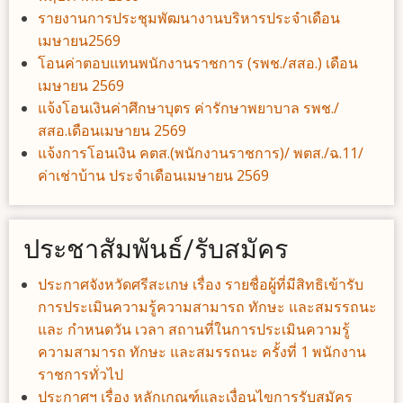
รายงานการประชุมพัฒนางานบริหารประจำเดือน
เมษายน2569
โอนค่าตอบแทนพนักงานราชการ (รพช./สสอ.) เดือน
เมษายน 2569
แจ้งโอนเงินค่าศึกษาบุตร ค่ารักษาพยาบาล รพช./
สสอ.เดือนเมษายน 2569
แจ้งการโอนเงิน คตส.(พนักงานราชการ)/ พตส./ฉ.11/
ค่าเช่าบ้าน ประจำเดือนเมษายน 2569
ประชาสัมพันธ์/รับสมัคร
ประกาศจังหวัดศรีสะเกษ เรื่อง รายชื่อผู้ที่มีสิทธิเข้ารับ
การประเมินความรู้ความสามารถ ทักษะ และสมรรถนะ
และ กำหนดวัน เวลา สถานที่ในการประเมินความรู้
ความสามารถ ทักษะ และสมรรถนะ ครั้งที่ 1 พนักงาน
ราชการทั่วไป
ประกาศฯ เรื่อง หลักเกณฑ์และเงื่อนไขการรับสมัคร