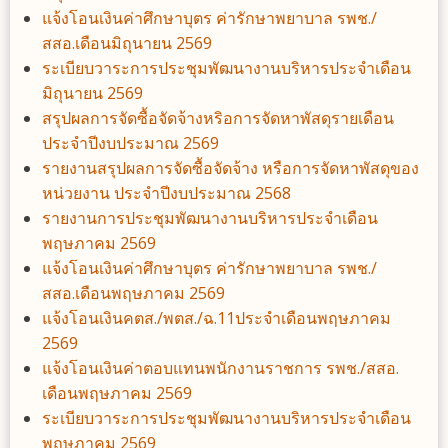
แจ้งโอนเงินค่าศึกษาบุตร ค่ารักษาพยาบาล รพช./
สสอ.เดือนมิถุนายน 2569
ระเบียบวาระการประชุมพัฒนางานบริหารประจำเดือน
มิถุนายน 2569
สรุปผลการจัดซื้อจัดจ้างหริอการจัดหาพัสดุรายเดือน
ประจำปีงบประมาณ 2569
รายงานสรุปผลการจัดซื้อจัดจ้าง หรือการจัดหาพัสดุของ
หน่วยงาน ประจำปีงบประมาณ 2568
รายงานการประชุมพัฒนางานบริหารประจำเดือน
พฤษภาคม 2569
แจ้งโอนเงินค่าศึกษาบุตร ค่ารักษาพยาบาล รพช./
สสอ.เดือนพฤษภาคม 2569
แจ้งโอนเงินคตส./พตส./ฉ.11ประจำเดือนพฤษภาคม
2569
แจ้งโอนเงินค่าตอบแทนพนักงานราชการ รพช./สสอ.
เดือนพฤษภาคม 2569
ระเบียบวาระการประชุมพัฒนางานบริหารประจำเดือน
พฤษภาคม 2569