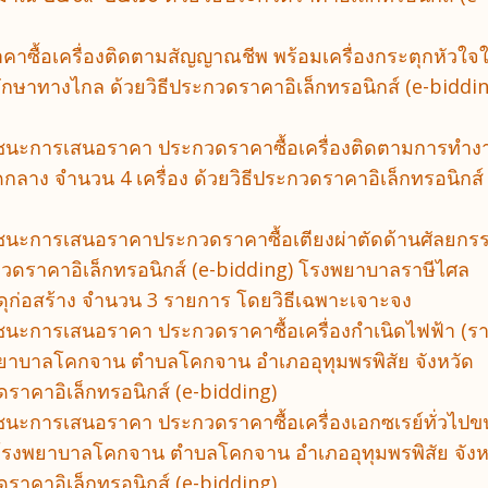
าคาซื้อเครื่องติดตามสัญญาณชีพ พร้อมเครื่องกระตุกหัวใจ
ักษาทางไกล ด้วยวิธีประกวดราคาอิเล็กทรอนิกส์ (e-biddi
ผู้ชนะการเสนอราคา ประกวดราคาซื้อเครื่องติดตามการทำง
าง จำนวน 4 เครื่อง ด้วยวิธีประกวดราคาอิเล็กทรอนิกส์ 
ผู้ชนะการเสนอราคาประกวดราคาซื้อเตียงผ่าตัดด้านศัลยกร
ระกวดราคาอิเล็กทรอนิกส์ (e-bidding) โรงพยาบาลราษีไศล
สดุก่อสร้าง จำนวน 3 รายการ โดยวิธีเฉพาะเจาะจง
ู้ชนะการเสนอราคา ประกวดราคาซื้อเครื่องกำเนิดไฟฟ้า (ร
งพยาบาลโคกจาน ตำบลโคกจาน อำเภออุทุมพรพิสัย จังหวัด
ดราคาอิเล็กทรอนิกส์ (e-bidding)
ู้ชนะการเสนอราคา ประกวดราคาซื้อเครื่องเอกซเรย์ทั่วไป
รงพยาบาลโคกจาน ตำบลโคกจาน อำเภออุทุมพรพิสัย จังห
ดราคาอิเล็กทรอนิกส์ (e-bidding)