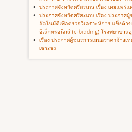
ประกาศจังหวัดศรีสะเกษ เรื่อง เผยแพร่
ประกาศจังหวัดศรีสะเกษ เรื่อง ประกาศผ
อัตโนมัติเพื่อตรวจวิเคราะห์การ แข็งตัว
อิเล็กทรอนิกส์ (e-bidding) โรงพยาบาลอุ
เรื่อง ประกาศผู้ชนะการเสนอราคาจ้างเ
เจาะจง