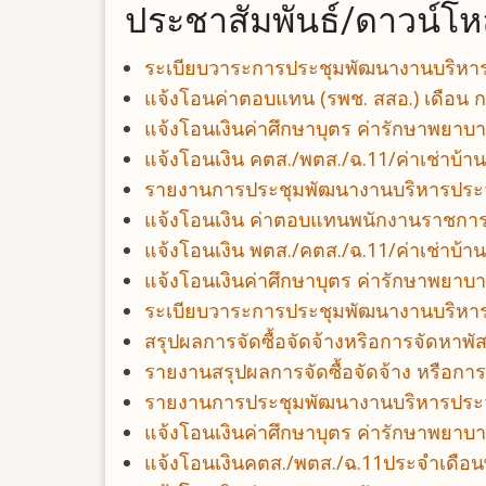
ประชาสัมพันธ์/ดาวน์โ
ระเบียบวาระการประชุมพัฒนางานบริห
แจ้งโอนค่าตอบแทน (รพช. สสอ.) เดือน
แจ้งโอนเงินค่าศึกษาบุตร ค่ารักษาพยา
แจ้งโอนเงิน คตส./พตส./ฉ.11/ค่าเช่าบ
รายงานการประชุมพัฒนางานบริหารประจ
แจ้งโอนเงิน ค่าตอบแทนพนักงานราชการ 
แจ้งโอนเงิน พตส./คตส./ฉ.11/ค่าเช่าบ้า
แจ้งโอนเงินค่าศึกษาบุตร ค่ารักษาพยาบ
ระเบียบวาระการประชุมพัฒนางานบริหาร
สรุปผลการจัดซื้อจัดจ้างหริอการจัดหาพ
รายงานสรุปผลการจัดซื้อจัดจ้าง หรือก
รายงานการประชุมพัฒนางานบริหารประ
แจ้งโอนเงินค่าศึกษาบุตร ค่ารักษาพยา
แจ้งโอนเงินคตส./พตส./ฉ.11ประจำเดื