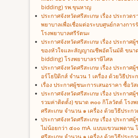
bidding) รพ.ขุนหาญ
ประกาศจังหวัดศรีสะเกษ เรื่อง ประกวดร
พยาบาลเพื่อเชื่อมต่อระบบศูนย์กลางการร
โรงพยาบาลศรีรัตนะ
ประกาศจังหวัดศรีสะเกษ เรื่อง ประกาศ
ของหัวใจและสัญญาณชีพอัตโนมัติ ขนาดกล
bidding) โรงพยาบาลราษีไศล
ประกาศจังหวัดศรีสะเกษ เรื่อง ประกาศ
อร์โธปิดิกส์ จำนวน 1 เครื่อง ด้วยวิธีป
เรื่อง ประกาศผู้ชนะการเสนอราคา ซื้อวั
ประกาศจังหวัดศรีสะเกษ เรื่อง ประกาศผ
รวมค่าติดตั้ง) ขนาด ๓๐๐ กิโลวัตต์ โร
ศรีสะเกษ จำนวน ๑ เครื่อง ด้วยวิธีประกว
ประกาศจังหวัดศรีสะเกษ เรื่อง ประกาศผ
ไม่น้อยกว่า ๕๐๐ mA. แบบแขวนเพดาน โ
ศรีสะเกษ จำนวน ๑ เครื่อง ด้วยวิธีประกว