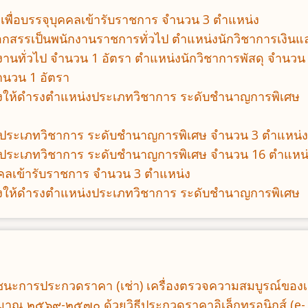
อกเพื่อบรรจุบุคคลเข้ารับราชการ จำนวน 3 ตำแหน่ง
อกสรรเป็นพนักงานราชการทั่วไป ตำแหน่งนักวิชาการเงินแ
งานทั่วไป จำนวน 1 อัตรา ตำแหน่งนักวิชาการพัสดุ จำนวน
ำนวน 1 อัตรา
่งตั้งให้ดำรงตำแหน่งประเภทวิชาการ ระดับชำนาญการพิเศษ
คคลฯ ประเภทวิชาการ ระดับชำนาญการพิเศษ จำนวน 3 ตำแหน่ง
คคลฯ ประเภทวิชาการ ระดับชำนาญการพิเศษ จำนวน 16 ตำแหน
บุคคลเข้ารับราชการ จำนวน 3 ตำแหน่ง
่งตั้งให้ดำรงตำแหน่งประเภทวิชาการ ระดับชำนาญการพิเศษ
ู้ชนะการประกวดราคา (เช่า) เครื่องตรวจความสมบูรณ์ของเ
มาณ ๒๕๖๙-๒๕๗๐ ด้วยวิธีประกวดราคาอิเล็กทรอนิกส์ (e-