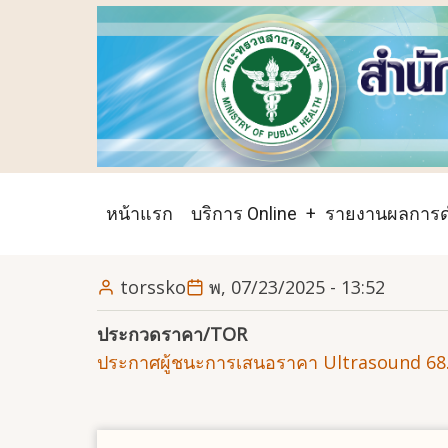
ข้าม
ไป
ยัง
เนื้อหา
หลัก
Main
หน้าแรก
บริการ Online
รายงานผลการด
navigation
torssko
พ, 07/23/2025 - 13:52
ประกวดราคา/TOR
ประกาศผู้ชนะการเสนอราคา Ultrasound 68