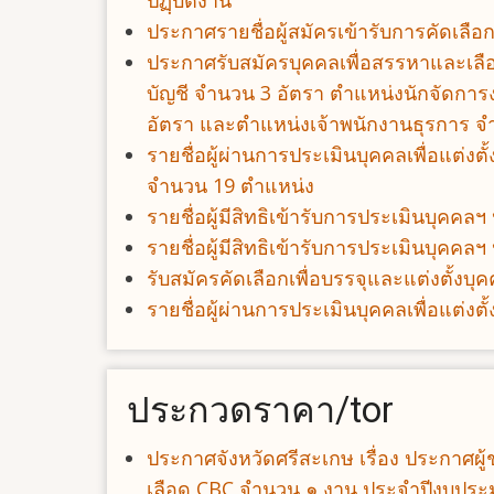
ปฏฺิบัติงาน
ประกาศรายชื่อผู้สมัครเข้ารับการคัดเลื
ประกาศรับสมัครบุคคลเพื่อสรรหาและเลื
บัญชี จำนวน 3 อัตรา ตำแหน่งนักจัดการ
อัตรา และตำแหน่งเจ้าพนักงานธุรการ จ
รายชื่อผู้ผ่านการประเมินบุคคลเพื่อแต
จำนวน 19 ตำแหน่ง
รายชื่อผู้มีสิทธิเข้ารับการประเมินบุ
รายชื่อผู้มีสิทธิเข้ารับการประเมินบุ
รับสมัครคัดเลือกเพื่อบรรจุและแต่งตั้ง
รายชื่อผู้ผ่านการประเมินบุคคลเพื่อแต
ประกวดราคา/tor
ประกาศจังหวัดศรีสะเกษ เรื่อง ประกาศผ
เลือด CBC จำนวน ๑ งาน ประจำปีงบประ