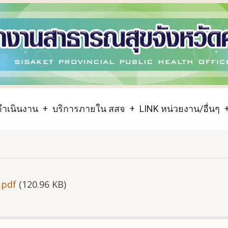
ำเนินงาน
บริการภายใน สสจ
LINK หน่วยงาน/อื่นๆ
.pdf
(120.96 KB)