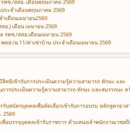
 รพช./สสอ. เดือนพฤษภาคม 2569
ารประจำเดือนพฤษภาคม 2569
จำเดือนเมษายน2569
สอ.) เดือน เมษายน 2569
บาล รพช./สสอ.เดือนเมษายน 2569
 พตส./ฉ.11/ค่าเช่าบ้าน ประจำเดือนเมษายน 2569
ที่มีสิทธิเข้ารับการประเมินความรู้ความสามารถ ทักษะ และ
การประเมินความรู้ความสามารถ ทักษะ และสมรรถนะ ครั้ง
รรับสมัครบุคคลเพื่อคัดเลือกเข้ารับการอบรม หลักสูตรอาส
. 2569
กเพื่อบรรจุบุคคลเข้ารับราชการ ตำแหน่งเจ้าพนักงานเวชสถิ