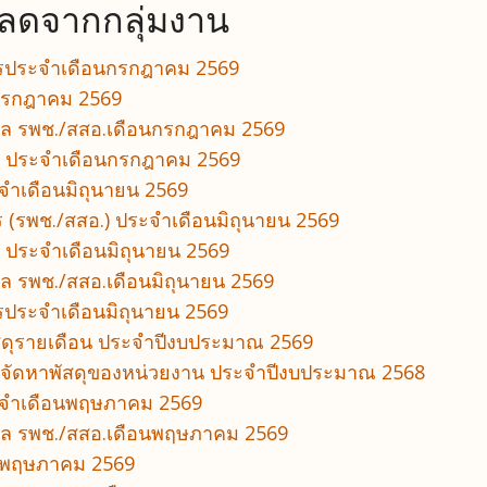
หลดจากกลุ่มงาน
ารประจำเดือนกรกฎาคม 2569
 กรกฎาคม 2569
บาล รพช./สสอ.เดือนกรกฎาคม 2569
้าน ประจำเดือนกรกฎาคม 2569
ำเดือนมิถุนายน 2569
(รพช./สสอ.) ประจำเดือนมิถุนายน 2569
น ประจำเดือนมิถุนายน 2569
าล รพช./สสอ.เดือนมิถุนายน 2569
ประจำเดือนมิถุนายน 2569
ัสดุรายเดือน ประจำปีงบประมาณ 2569
ารจัดหาพัสดุของหน่วยงาน ประจำปีงบประมาณ 2568
จำเดือนพฤษภาคม 2569
บาล รพช./สสอ.เดือนพฤษภาคม 2569
อนพฤษภาคม 2569