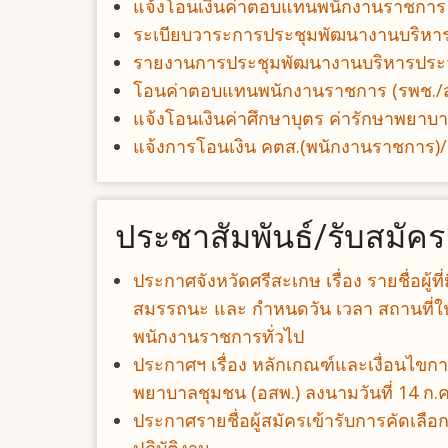
แจ้งโอนเงินค่าตอบแทนพนักงานราชการ
ระเบียบวาระการประชุมพัฒนางานบริห
รายงานการประชุมพัฒนางานบริหารประ
โอนค่าตอบแทนพนักงานราชการ (รพช./ส
แจ้งโอนเงินค่าศึกษาบุตร ค่ารักษาพยา
แจ้งการโอนเงิน คตส.(พนักงานราชการ)/
ประชาสัมพันธ์/รับสมัคร
ประกาศจังหวัดศรีสะเกษ เรื่อง รายชื่อผู้
สมรรถนะ และ กำหนดวัน เวลา สถานที่ใน
พนักงานราชการทั่วไป
ประกาศฯ เรื่อง หลักเกณฑ์และเงื่อนไขกา
พยาบาลชุมชน (อสพ.) ลงนามวันที่ 14 ก.ค
ประกาศรายชื่อผู้สมัครเข้ารับการคัดเลือ