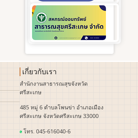
เกี่ยวกับเรา
สำนักงานสาธารณสุขจังหวัด
ศรีสะเกษ
485 หมู่ 6 ตำบลโพนข่า อำเภอเมือง
ศรีสะเกษ จังหวัดศรีสะเกษ 33000
โทร. 045-616040-6