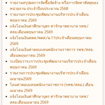
รายงานสรุปผลการจัดซื้อจัดจ้าง หรือการจัดหาพัสดุของ
หน่วยงาน ประจำปีงบประมาณ 2568
รายงานการประชุมพัฒนางานบริหารประจำเดือน
พฤษภาคม 2569
แจ้งโอนเงินค่าศึกษาบุตร ค่ารักษาพยาบาล รพช./
สสอ.เดือนพฤษภาคม 2569
แจ้งโอนเงินคตส./พตส./ฉ.11ประจำเดือนพฤษภาคม
2569
แจ้งโอนเงินค่าตอบแทนพนักงานราชการ รพช./สสอ.
เดือนพฤษภาคม 2569
ระเบียบวาระการประชุมพัฒนางานบริหารประจำเดือน
พฤษภาคม 2569
รายงานการประชุมพัฒนางานบริหารประจำเดือน
เมษายน2569
โอนค่าตอบแทนพนักงานราชการ (รพช./สสอ.) เดือน
เมษายน 2569
แจ้งโอนเงินค่าศึกษาบุตร ค่ารักษาพยาบาล รพช./
สสอ.เดือนเมษายน 2569