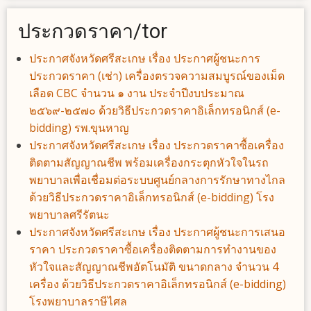
ประกวดราคา/tor
ประกาศจังหวัดศรีสะเกษ เรื่อง ประกาศผู้ชนะการ
ประกวดราคา (เช่า) เครื่องตรวจความสมบูรณ์ของเม็ด
เลือด CBC จำนวน ๑ งาน ประจำปีงบประมาณ
๒๕๖๙-๒๕๗๐ ด้วยวิธีประกวดราคาอิเล็กทรอนิกส์ (e-
bidding) รพ.ขุนหาญ
ประกาศจังหวัดศรีสะเกษ เรื่อง ประกวดราคาซื้อเครื่อง
ติดตามสัญญาณชีพ พร้อมเครื่องกระตุกหัวใจในรถ
พยาบาลเพื่อเชื่อมต่อระบบศูนย์กลางการรักษาทางไกล
ด้วยวิธีประกวดราคาอิเล็กทรอนิกส์ (e-bidding) โรง
พยาบาลศรีรัตนะ
ประกาศจังหวัดศรีสะเกษ เรื่อง ประกาศผู้ชนะการเสนอ
ราคา ประกวดราคาซื้อเครื่องติดตามการทำงานของ
หัวใจและสัญญาณชีพอัตโนมัติ ขนาดกลาง จำนวน 4
เครื่อง ด้วยวิธีประกวดราคาอิเล็กทรอนิกส์ (e-bidding)
โรงพยาบาลราษีไศล