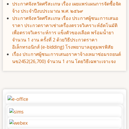
ประกาศจังหวัดศรีสะเกษ เรื่อง เผยแพร่แผนการจัดซื้อจัด
จ้าง ประจําปีงบประมาณ พ.ศ. ๒๕๖๙
ประกาศจังหวัดศรีสะเกษ เรื่อง ประกาศผู้ชนะการเสนอ
ราคา ประกวดราคาเช่าเครื่องตรวจวิเคราะห์อัตโนมัติ
เพื่อตรวจวิเคราะห์การ แข็งตัวของเลือด พร้อมน้ำยา
จำนวน 1 งาน ครั้งที่ 2 ด้วยวิธีประกวดราคา
อิเล็กทรอนิกส์ (e-bidding) โรงพยาบาลอุทุมพรพิสัย
เรื่อง ประกาศผู้ชนะการเสนอราคาจ้างเหมาซ่อมรถยนต์
นข2452(26,700) จำนวน 1 งาน โดยวิธีเฉพาะเจาะจง