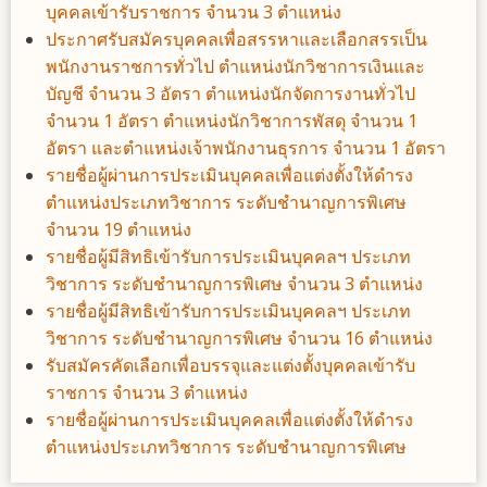
บุคคลเข้ารับราชการ จำนวน 3 ตำแหน่ง
ประกาศรับสมัครบุคคลเพื่อสรรหาและเลือกสรรเป็น
พนักงานราชการทั่วไป ตำแหน่งนักวิชาการเงินและ
บัญชี จำนวน 3 อัตรา ตำแหน่งนักจัดการงานทั่วไป
จำนวน 1 อัตรา ตำแหน่งนักวิชาการพัสดุ จำนวน 1
อัตรา และตำแหน่งเจ้าพนักงานธุรการ จำนวน 1 อัตรา
รายชื่อผู้ผ่านการประเมินบุคคลเพื่อแต่งตั้งให้ดำรง
ตำแหน่งประเภทวิชาการ ระดับชำนาญการพิเศษ
จำนวน 19 ตำแหน่ง
รายชื่อผู้มีสิทธิเข้ารับการประเมินบุคคลฯ ประเภท
วิชาการ ระดับชำนาญการพิเศษ จำนวน 3 ตำแหน่ง
รายชื่อผู้มีสิทธิเข้ารับการประเมินบุคคลฯ ประเภท
วิชาการ ระดับชำนาญการพิเศษ จำนวน 16 ตำแหน่ง
รับสมัครคัดเลือกเพื่อบรรจุและแต่งตั้งบุคคลเข้ารับ
ราชการ จำนวน 3 ตำแหน่ง
รายชื่อผู้ผ่านการประเมินบุคคลเพื่อแต่งตั้งให้ดำรง
ตำแหน่งประเภทวิชาการ ระดับชำนาญการพิเศษ