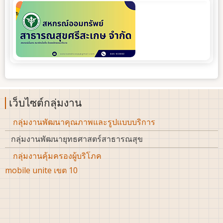
เว็บไซต์กลุ่มงาน
กลุ่มงานพัฒนาคุณภาพและรูปแบบบริการ
กลุ่มงานพัฒนายุทธศาสตร์สาธารณสุข
กลุ่มงานคุ้มครองผู้บริโภค
mobile unite เขต 10