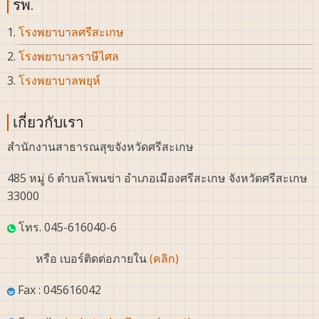
รพ.
โรงพยาบาลศรีสะเกษ
โรงพยาบาลราษีไศล
โรงพยาบาลพยุห์
เกี่ยวกับเรา
สำนักงานสาธารณสุขจังหวัดศรีสะเกษ
485 หมู่ 6 ตำบลโพนข่า อำเภอเมืองศรีสะเกษ จังหวัดศรีสะเกษ
33000
โทร. 045-616040-6
หรือ เบอร์ติดต่อภายใน
(คลิก)
Fax : 045616042