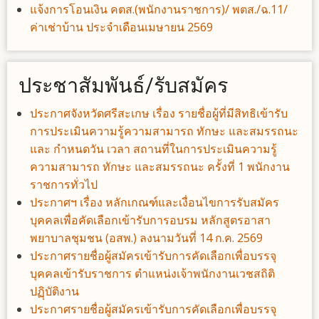
แจ้งการโอนเงิน คตส.(พนักงานราชการ)/ พตส./ฉ.11/
ค่าเช่าบ้าน ประจำเดือนเมษายน 2569
ประชาสัมพันธ์/รับสมัคร
ประกาศจังหวัดศรีสะเกษ เรื่อง รายชื่อผู้ที่มีสิทธิเข้ารับ
การประเมินความรู้ความสามารถ ทักษะ และสมรรถนะ
และ กำหนดวัน เวลา สถานที่ในการประเมินความรู้
ความสามารถ ทักษะ และสมรรถนะ ครั้งที่ 1 พนักงาน
ราชการทั่วไป
ประกาศฯ เรื่อง หลักเกณฑ์และเงื่อนไขการรับสมัคร
บุคคลเพื่อคัดเลือกเข้ารับการอบรม หลักสูตรอาสา
พยาบาลชุมชน (อสพ.) ลงนามวันที่ 14 ก.ค. 2569
ประกาศรายชื่อผู้สมัครเข้ารับการคัดเลือกเพื่อบรรจุ
บุคคลเข้ารับราชการ ตำแหน่งเจ้าพนักงานเวชสถิติ
ปฏฺิบัติงาน
ประกาศรายชื่อผู้สมัครเข้ารับการคัดเลือกเพื่อบรรจุ