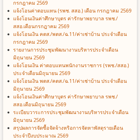
กรกฎาคม 2569
แจ้งโอนค่าตอบแทน (รพช. สสอ.) เดือน กรกฎาคม 2569
แจ้งโอนเงินค่าศึกษาบุตร ค่ารักษาพยาบาล รพช./
สสอ.เดือนกรกฎาคม 2569
แจ้งโอนเงิน คตส./พตส./ฉ.11/ค่าเช่าบ้าน ประจำเดือน
กรกฎาคม 2569
รายงานการประชุมพัฒนางานบริหารประจำเดือน
มิถุนายน 2569
แจ้งโอนเงิน ค่าตอบแทนพนักงานราชการ (รพช./สสอ.)
ประจำเดือนมิถุนายน 2569
แจ้งโอนเงิน พตส./คตส./ฉ.11/ค่าเช่าบ้าน ประจำเดือน
มิถุนายน 2569
แจ้งโอนเงินค่าศึกษาบุตร ค่ารักษาพยาบาล รพช./
สสอ.เดือนมิถุนายน 2569
ระเบียบวาระการประชุมพัฒนางานบริหารประจำเดือน
มิถุนายน 2569
สรุปผลการจัดซื้อจัดจ้างหริอการจัดหาพัสดุรายเดือน
ประจำปีงบประมาณ 2569