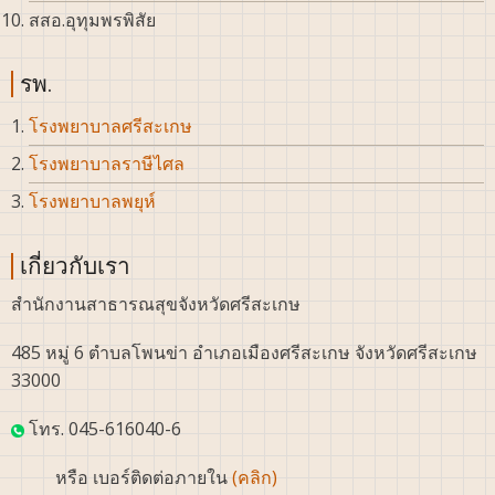
สสอ.อุทุมพรพิสัย
รพ.
โรงพยาบาลศรีสะเกษ
โรงพยาบาลราษีไศล
โรงพยาบาลพยุห์
เกี่ยวกับเรา
สำนักงานสาธารณสุขจังหวัดศรีสะเกษ
485 หมู่ 6 ตำบลโพนข่า อำเภอเมืองศรีสะเกษ จังหวัดศรีสะเกษ
33000
โทร. 045-616040-6
หรือ เบอร์ติดต่อภายใน
(คลิก)