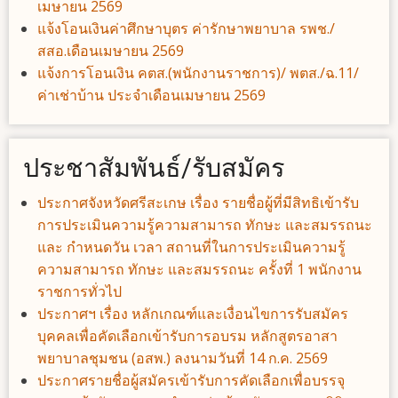
เมษายน 2569
แจ้งโอนเงินค่าศึกษาบุตร ค่ารักษาพยาบาล รพช./
สสอ.เดือนเมษายน 2569
แจ้งการโอนเงิน คตส.(พนักงานราชการ)/ พตส./ฉ.11/
ค่าเช่าบ้าน ประจำเดือนเมษายน 2569
ประชาสัมพันธ์/รับสมัคร
ประกาศจังหวัดศรีสะเกษ เรื่อง รายชื่อผู้ที่มีสิทธิเข้ารับ
การประเมินความรู้ความสามารถ ทักษะ และสมรรถนะ
และ กำหนดวัน เวลา สถานที่ในการประเมินความรู้
ความสามารถ ทักษะ และสมรรถนะ ครั้งที่ 1 พนักงาน
ราชการทั่วไป
ประกาศฯ เรื่อง หลักเกณฑ์และเงื่อนไขการรับสมัคร
บุคคลเพื่อคัดเลือกเข้ารับการอบรม หลักสูตรอาสา
พยาบาลชุมชน (อสพ.) ลงนามวันที่ 14 ก.ค. 2569
ประกาศรายชื่อผู้สมัครเข้ารับการคัดเลือกเพื่อบรรจุ