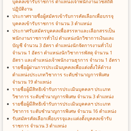
บุคคลเข้ารับราชการ ตำแหน่งเจ้าพนักงานเวชสถิติ
ปฏฺิบัติงาน
ประกาศรายชื่อผู้สมัครเข้ารับการคัดเลือกเพื่อบรรจุ
บุคคลเข้ารับราชการ จำนวน 3 ตำแหน่ง
ประกาศรับสมัครบุคคลเพื่อสรรหาและเลือกสรรเป็น
พนักงานราชการทั่วไป ตำแหน่งนักวิชาการเงินและ
บัญชี จำนวน 3 อัตรา ตำแหน่งนักจัดการงานทั่วไป
จำนวน 1 อัตรา ตำแหน่งนักวิชาการพัสดุ จำนวน 1
อัตรา และตำแหน่งเจ้าพนักงานธุรการ จำนวน 1 อัตรา
รายชื่อผู้ผ่านการประเมินบุคคลเพื่อแต่งตั้งให้ดำรง
ตำแหน่งประเภทวิชาการ ระดับชำนาญการพิเศษ
จำนวน 19 ตำแหน่ง
รายชื่อผู้มีสิทธิเข้ารับการประเมินบุคคลฯ ประเภท
วิชาการ ระดับชำนาญการพิเศษ จำนวน 3 ตำแหน่ง
รายชื่อผู้มีสิทธิเข้ารับการประเมินบุคคลฯ ประเภท
วิชาการ ระดับชำนาญการพิเศษ จำนวน 16 ตำแหน่ง
รับสมัครคัดเลือกเพื่อบรรจุและแต่งตั้งบุคคลเข้ารับ
ราชการ จำนวน 3 ตำแหน่ง