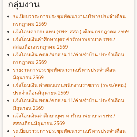
กลุ่มงาน
ระเบียบวาระการประชุมพัฒนางานบริหารประจำเดือน
กรกฎาคม 2569
แจ้งโอนค่าตอบแทน (รพช. สสอ.) เดือน กรกฎาคม 2569
แจ้งโอนเงินค่าศึกษาบุตร ค่ารักษาพยาบาล รพช./
สสอ.เดือนกรกฎาคม 2569
แจ้งโอนเงิน คตส./พตส./ฉ.11/ค่าเช่าบ้าน ประจำเดือน
กรกฎาคม 2569
รายงานการประชุมพัฒนางานบริหารประจำเดือน
มิถุนายน 2569
แจ้งโอนเงิน ค่าตอบแทนพนักงานราชการ (รพช./สสอ.)
ประจำเดือนมิถุนายน 2569
แจ้งโอนเงิน พตส./คตส./ฉ.11/ค่าเช่าบ้าน ประจำเดือน
มิถุนายน 2569
แจ้งโอนเงินค่าศึกษาบุตร ค่ารักษาพยาบาล รพช./
สสอ.เดือนมิถุนายน 2569
ระเบียบวาระการประชุมพัฒนางานบริหารประจำเดือน