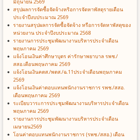
มิถุนายน 2569
สรุปผลการจัดซื้อจัดจ้างหริอการจัดหาพัสดุรายเดือน
ประจำปีงบประมาณ 2569
รายงานสรุปผลการจัดซื้อจัดจ้าง หรือการจัดหาพัสดุของ
หน่วยงาน ประจำปีงบประมาณ 2568
รายงานการประชุมพัฒนางานบริหารประจำเดือน
พฤษภาคม 2569
แจ้งโอนเงินค่าศึกษาบุตร ค่ารักษาพยาบาล รพช./
สสอ.เดือนพฤษภาคม 2569
แจ้งโอนเงินคตส./พตส./ฉ.11ประจำเดือนพฤษภาคม
2569
แจ้งโอนเงินค่าตอบแทนพนักงานราชการ รพช./สสอ.
เดือนพฤษภาคม 2569
ระเบียบวาระการประชุมพัฒนางานบริหารประจำเดือน
พฤษภาคม 2569
รายงานการประชุมพัฒนางานบริหารประจำเดือน
เมษายน2569
โอนค่าตอบแทนพนักงานราชการ (รพช./สสอ.) เดือน