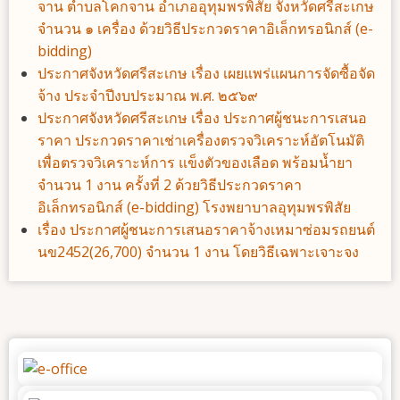
จาน ตำบลโคกจาน อำเภออุทุมพรพิสัย จังหวัดศรีสะเกษ
จำนวน ๑ เครื่อง ด้วยวิธีประกวดราคาอิเล็กทรอนิกส์ (e-
bidding)
ประกาศจังหวัดศรีสะเกษ เรื่อง เผยแพร่แผนการจัดซื้อจัด
จ้าง ประจําปีงบประมาณ พ.ศ. ๒๕๖๙
ประกาศจังหวัดศรีสะเกษ เรื่อง ประกาศผู้ชนะการเสนอ
ราคา ประกวดราคาเช่าเครื่องตรวจวิเคราะห์อัตโนมัติ
เพื่อตรวจวิเคราะห์การ แข็งตัวของเลือด พร้อมน้ำยา
จำนวน 1 งาน ครั้งที่ 2 ด้วยวิธีประกวดราคา
อิเล็กทรอนิกส์ (e-bidding) โรงพยาบาลอุทุมพรพิสัย
เรื่อง ประกาศผู้ชนะการเสนอราคาจ้างเหมาซ่อมรถยนต์
นข2452(26,700) จำนวน 1 งาน โดยวิธีเฉพาะเจาะจง