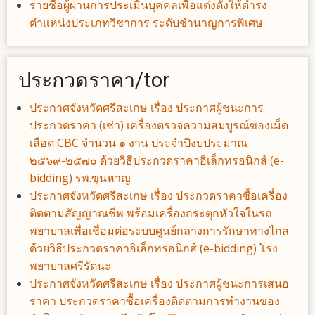
รายชื่อผู้ผ่านการประเมินบุคคลเพื่อแต่งตั้งให้ดำรง
ตำแหน่งประเภทวิชาการ ระดับชำนาญการพิเศษ
ประกวดราคา/tor
ประกาศจังหวัดศรีสะเกษ เรื่อง ประกาศผู้ชนะการ
ประกวดราคา (เช่า) เครื่องตรวจความสมบูรณ์ของเม็ด
เลือด CBC จำนวน ๑ งาน ประจำปีงบประมาณ
๒๕๖๙-๒๕๗๐ ด้วยวิธีประกวดราคาอิเล็กทรอนิกส์ (e-
bidding) รพ.ขุนหาญ
ประกาศจังหวัดศรีสะเกษ เรื่อง ประกวดราคาซื้อเครื่อง
ติดตามสัญญาณชีพ พร้อมเครื่องกระตุกหัวใจในรถ
พยาบาลเพื่อเชื่อมต่อระบบศูนย์กลางการรักษาทางไกล
ด้วยวิธีประกวดราคาอิเล็กทรอนิกส์ (e-bidding) โรง
พยาบาลศรีรัตนะ
ประกาศจังหวัดศรีสะเกษ เรื่อง ประกาศผู้ชนะการเสนอ
ราคา ประกวดราคาซื้อเครื่องติดตามการทำงานของ