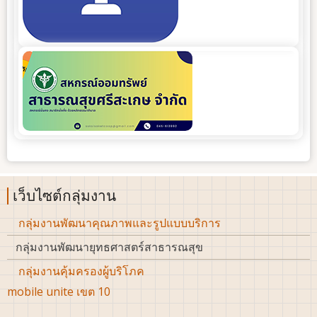
เว็บไซต์กลุ่มงาน
กลุ่มงานพัฒนาคุณภาพและรูปแบบบริการ
กลุ่มงานพัฒนายุทธศาสตร์สาธารณสุข
กลุ่มงานคุ้มครองผู้บริโภค
mobile unite เขต 10