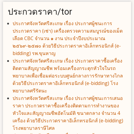
ประกวดราคา/tor
ประกาศจังหวัดศรีสะเกษ เรื่อง ประกาศผู้ชนะการ
ประกวดราคา (เช่า) เครื่องตรวจความสมบูรณ์ของเม็ด
เลือด CBC จำนวน ๑ งาน ประจำปีงบประมาณ
๒๕๖๙-๒๕๗๐ ด้วยวิธีประกวดราคาอิเล็กทรอนิกส์ (e-
bidding) รพ.ขุนหาญ
ประกาศจังหวัดศรีสะเกษ เรื่อง ประกวดราคาซื้อเครื่อง
ติดตามสัญญาณชีพ พร้อมเครื่องกระตุกหัวใจในรถ
พยาบาลเพื่อเชื่อมต่อระบบศูนย์กลางการรักษาทางไกล
ด้วยวิธีประกวดราคาอิเล็กทรอนิกส์ (e-bidding) โรง
พยาบาลศรีรัตนะ
ประกาศจังหวัดศรีสะเกษ เรื่อง ประกาศผู้ชนะการเสนอ
ราคา ประกวดราคาซื้อเครื่องติดตามการทำงานของ
หัวใจและสัญญาณชีพอัตโนมัติ ขนาดกลาง จำนวน 4
เครื่อง ด้วยวิธีประกวดราคาอิเล็กทรอนิกส์ (e-bidding)
โรงพยาบาลราษีไศล