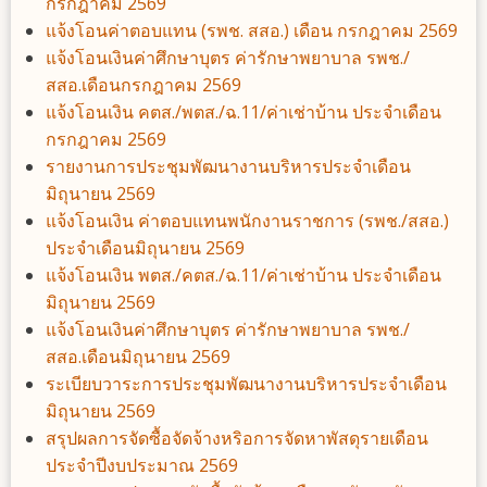
กรกฎาคม 2569
แจ้งโอนค่าตอบแทน (รพช. สสอ.) เดือน กรกฎาคม 2569
แจ้งโอนเงินค่าศึกษาบุตร ค่ารักษาพยาบาล รพช./
สสอ.เดือนกรกฎาคม 2569
แจ้งโอนเงิน คตส./พตส./ฉ.11/ค่าเช่าบ้าน ประจำเดือน
กรกฎาคม 2569
รายงานการประชุมพัฒนางานบริหารประจำเดือน
มิถุนายน 2569
แจ้งโอนเงิน ค่าตอบแทนพนักงานราชการ (รพช./สสอ.)
ประจำเดือนมิถุนายน 2569
แจ้งโอนเงิน พตส./คตส./ฉ.11/ค่าเช่าบ้าน ประจำเดือน
มิถุนายน 2569
แจ้งโอนเงินค่าศึกษาบุตร ค่ารักษาพยาบาล รพช./
สสอ.เดือนมิถุนายน 2569
ระเบียบวาระการประชุมพัฒนางานบริหารประจำเดือน
มิถุนายน 2569
สรุปผลการจัดซื้อจัดจ้างหริอการจัดหาพัสดุรายเดือน
ประจำปีงบประมาณ 2569