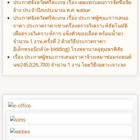
ประกาศจังหวัดศรีสะเกษ เรื่อง เผยแพร่แผนการจัดซื้อจัด
จ้าง ประจําปีงบประมาณ พ.ศ. ๒๕๖๙
ประกาศจังหวัดศรีสะเกษ เรื่อง ประกาศผู้ชนะการเสนอ
ราคา ประกวดราคาเช่าเครื่องตรวจวิเคราะห์อัตโนมัติ
เพื่อตรวจวิเคราะห์การ แข็งตัวของเลือด พร้อมน้ำยา
จำนวน 1 งาน ครั้งที่ 2 ด้วยวิธีประกวดราคา
อิเล็กทรอนิกส์ (e-bidding) โรงพยาบาลอุทุมพรพิสัย
เรื่อง ประกาศผู้ชนะการเสนอราคาจ้างเหมาซ่อมรถยนต์
นข2452(26,700) จำนวน 1 งาน โดยวิธีเฉพาะเจาะจง