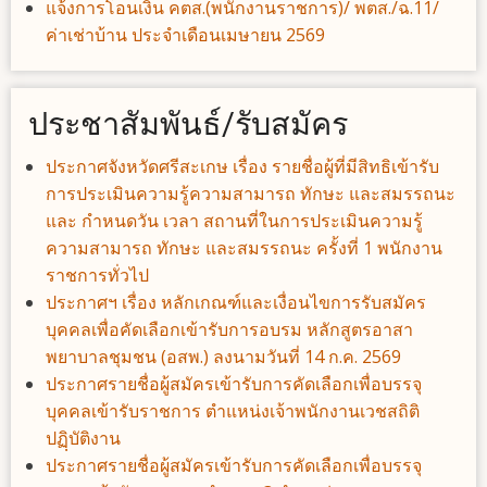
แจ้งการโอนเงิน คตส.(พนักงานราชการ)/ พตส./ฉ.11/
ค่าเช่าบ้าน ประจำเดือนเมษายน 2569
ประชาสัมพันธ์/รับสมัคร
ประกาศจังหวัดศรีสะเกษ เรื่อง รายชื่อผู้ที่มีสิทธิเข้ารับ
การประเมินความรู้ความสามารถ ทักษะ และสมรรถนะ
และ กำหนดวัน เวลา สถานที่ในการประเมินความรู้
ความสามารถ ทักษะ และสมรรถนะ ครั้งที่ 1 พนักงาน
ราชการทั่วไป
ประกาศฯ เรื่อง หลักเกณฑ์และเงื่อนไขการรับสมัคร
บุคคลเพื่อคัดเลือกเข้ารับการอบรม หลักสูตรอาสา
พยาบาลชุมชน (อสพ.) ลงนามวันที่ 14 ก.ค. 2569
ประกาศรายชื่อผู้สมัครเข้ารับการคัดเลือกเพื่อบรรจุ
บุคคลเข้ารับราชการ ตำแหน่งเจ้าพนักงานเวชสถิติ
ปฏฺิบัติงาน
ประกาศรายชื่อผู้สมัครเข้ารับการคัดเลือกเพื่อบรรจุ