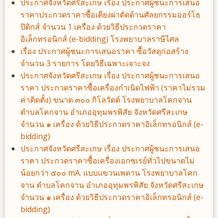
ประกาศจังหวัดศรีสะเกษ เรื่อง ประกาศผู้ชนะการเสนอ
ราคาประกวดราคาซื้อเตียงผ่าตัดด้านศัลยกรรมออร์โธ
ปิดิกส์ จำนวน 1 เครื่อง ด้วยวิธีประกวดราคา
อิเล็กทรอนิกส์ (e-bidding) โรงพยาบาลราษีไศล
เรื่อง ประกาศผู้ชนะการเสนอราคา ซื้อวัสดุก่อสร้าง
จำนวน 3 รายการ โดยวิธีเฉพาะเจาะจง
ประกาศจังหวัดศรีสะเกษ เรื่อง ประกาศผู้ชนะการเสนอ
ราคา ประกวดราคาซื้อเครื่องกำเนิดไฟฟ้า (ราคาไม่รวม
ค่าติดตั้ง) ขนาด ๓๐๐ กิโลวัตต์ โรงพยาบาลโคกจาน
ตำบลโคกจาน อำเภออุทุมพรพิสัย จังหวัดศรีสะเกษ
จำนวน ๑ เครื่อง ด้วยวิธีประกวดราคาอิเล็กทรอนิกส์ (e-
bidding)
ประกาศจังหวัดศรีสะเกษ เรื่อง ประกาศผู้ชนะการเสนอ
ราคา ประกวดราคาซื้อเครื่องเอกซเรย์ทั่วไปขนาดไม่
น้อยกว่า ๕๐๐ mA. แบบแขวนเพดาน โรงพยาบาลโคก
จาน ตำบลโคกจาน อำเภออุทุมพรพิสัย จังหวัดศรีสะเกษ
จำนวน ๑ เครื่อง ด้วยวิธีประกวดราคาอิเล็กทรอนิกส์ (e-
bidding)