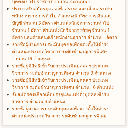
บุคคลเข้ารับราชการ จำนวน 3 ตำแหน่ง
ประกาศรับสมัครบุคคลเพื่อสรรหาและเลือกสรรเป็น
พนักงานราชการทั่วไป ตำแหน่งนักวิชาการเงินและ
บัญชี จำนวน 3 อัตรา ตำแหน่งนักจัดการงานทั่วไป
จำนวน 1 อัตรา ตำแหน่งนักวิชาการพัสดุ จำนวน 1
อัตรา และตำแหน่งเจ้าพนักงานธุรการ จำนวน 1 อัตรา
รายชื่อผู้ผ่านการประเมินบุคคลเพื่อแต่งตั้งให้ดำรง
ตำแหน่งประเภทวิชาการ ระดับชำนาญการพิเศษ
จำนวน 19 ตำแหน่ง
รายชื่อผู้มีสิทธิเข้ารับการประเมินบุคคลฯ ประเภท
วิชาการ ระดับชำนาญการพิเศษ จำนวน 3 ตำแหน่ง
รายชื่อผู้มีสิทธิเข้ารับการประเมินบุคคลฯ ประเภท
วิชาการ ระดับชำนาญการพิเศษ จำนวน 16 ตำแหน่ง
รับสมัครคัดเลือกเพื่อบรรจุและแต่งตั้งบุคคลเข้ารับ
ราชการ จำนวน 3 ตำแหน่ง
รายชื่อผู้ผ่านการประเมินบุคคลเพื่อแต่งตั้งให้ดำรง
ตำแหน่งประเภทวิชาการ ระดับชำนาญการพิเศษ