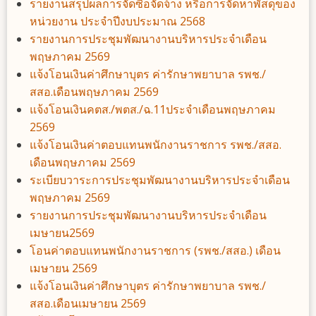
รายงานสรุปผลการจัดซื้อจัดจ้าง หรือการจัดหาพัสดุของ
หน่วยงาน ประจำปีงบประมาณ 2568
รายงานการประชุมพัฒนางานบริหารประจำเดือน
พฤษภาคม 2569
แจ้งโอนเงินค่าศึกษาบุตร ค่ารักษาพยาบาล รพช./
สสอ.เดือนพฤษภาคม 2569
แจ้งโอนเงินคตส./พตส./ฉ.11ประจำเดือนพฤษภาคม
2569
แจ้งโอนเงินค่าตอบแทนพนักงานราชการ รพช./สสอ.
เดือนพฤษภาคม 2569
ระเบียบวาระการประชุมพัฒนางานบริหารประจำเดือน
พฤษภาคม 2569
รายงานการประชุมพัฒนางานบริหารประจำเดือน
เมษายน2569
โอนค่าตอบแทนพนักงานราชการ (รพช./สสอ.) เดือน
เมษายน 2569
แจ้งโอนเงินค่าศึกษาบุตร ค่ารักษาพยาบาล รพช./
สสอ.เดือนเมษายน 2569