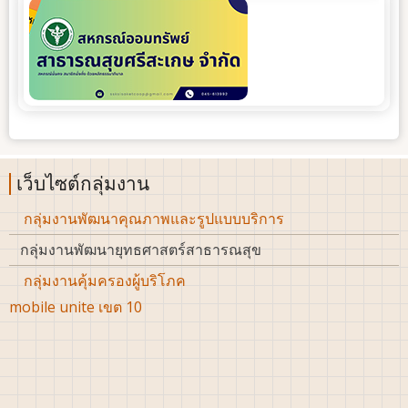
เว็บไซต์กลุ่มงาน
กลุ่มงานพัฒนาคุณภาพและรูปแบบบริการ
กลุ่มงานพัฒนายุทธศาสตร์สาธารณสุข
กลุ่มงานคุ้มครองผู้บริโภค
mobile unite เขต 10